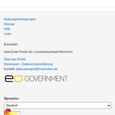
Nutzungsbedingungen
Glossar
Hilfe
Links
Kontakt
OpenData-Portal der Landeshauptstadt München
Über das Portal
Impressum - Datenschutzerklärung
Kontakt:
data.opengov@muenchen.de
Sprache