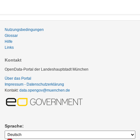
Nutzungsbedingungen
Glossar
Hilfe
Links
Kontakt
OpenData-Portal der Landeshauptstadt München
Über das Portal
Impressum - Datenschutzerklärung
Kontakt:
data.opengov@muenchen.de
Sprache