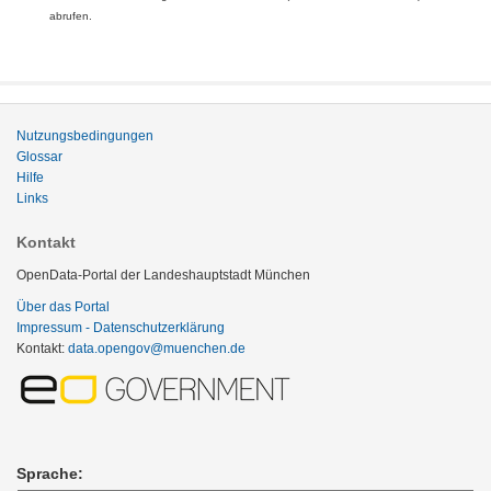
abrufen.
Nutzungsbedingungen
Glossar
Hilfe
Links
Kontakt
OpenData-Portal der Landeshauptstadt München
Über das Portal
Impressum - Datenschutzerklärung
Kontakt:
data.opengov@muenchen.de
Sprache