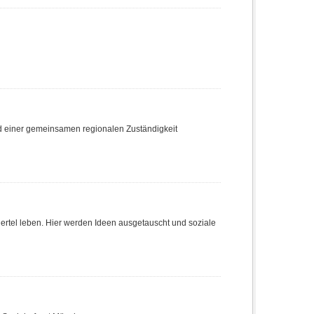
nd einer gemeinsamen regionalen Zuständigkeit
Viertel leben. Hier werden Ideen ausgetauscht und soziale