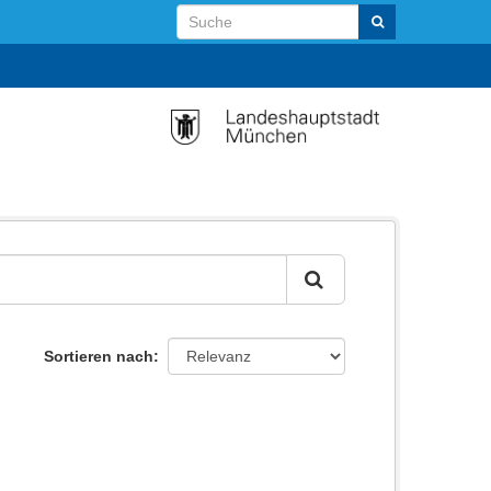
Sortieren nach