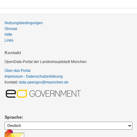
Nutzungsbedingungen
Glossar
Hilfe
Links
Kontakt
OpenData-Portal der Landeshauptstadt München
Über das Portal
Impressum - Datenschutzerklärung
Kontakt:
data.opengov@muenchen.de
Sprache