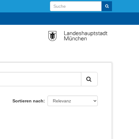
Sortieren nach