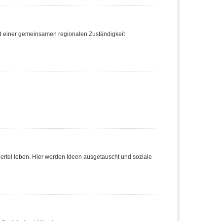
nd einer gemeinsamen regionalen Zuständigkeit
Viertel leben. Hier werden Ideen ausgetauscht und soziale