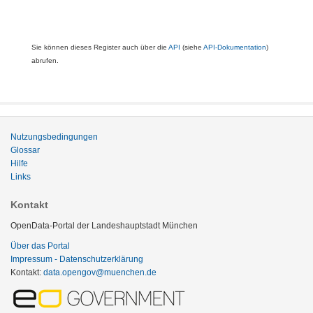
Sie können dieses Register auch über die
API
(siehe
API-Dokumentation
)
abrufen.
Nutzungsbedingungen
Glossar
Hilfe
Links
Kontakt
OpenData-Portal der Landeshauptstadt München
Über das Portal
Impressum - Datenschutzerklärung
Kontakt:
data.opengov@muenchen.de