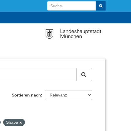
Sortieren nach
Shape