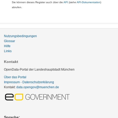
Sie können dieses Register auch über die
API
(siehe
API-Dokumentation
)
abrufen.
Nutzungsbedingungen
Glossar
Hilfe
Links
Kontakt
OpenData-Portal der Landeshauptstadt München
Über das Portal
Impressum - Datenschutzerklärung
Kontakt:
data.opengov@muenchen.de
Sprache