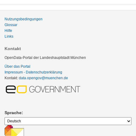
Nutzungsbedingungen
Glossar
Hilfe
Links
Kontakt
OpenData-Portal der Landeshauptstadt München
Über das Portal
Impressum - Datenschutzerklärung
Kontakt:
data.opengov@muenchen.de
Sprache