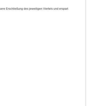
re Erschließung des jeweiligen Viertels und erspart