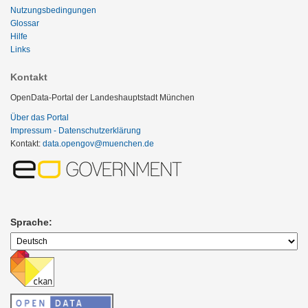
Nutzungsbedingungen
Glossar
Hilfe
Links
Kontakt
OpenData-Portal der Landeshauptstadt München
Über das Portal
Impressum - Datenschutzerklärung
Kontakt:
data.opengov@muenchen.de
Sprache