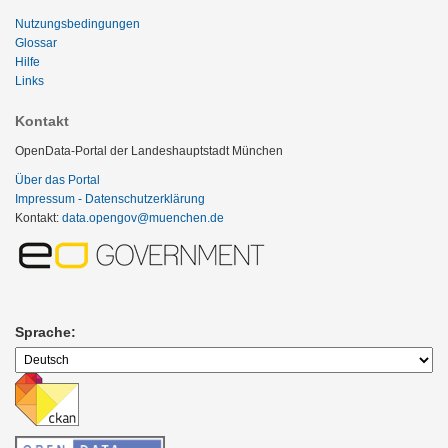
Nutzungsbedingungen
Glossar
Hilfe
Links
Kontakt
OpenData-Portal der Landeshauptstadt München
Über das Portal
Impressum - Datenschutzerklärung
Kontakt:
data.opengov@muenchen.de
Sprache