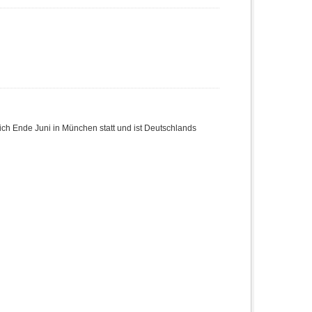
rlich Ende Juni in München statt und ist Deutschlands