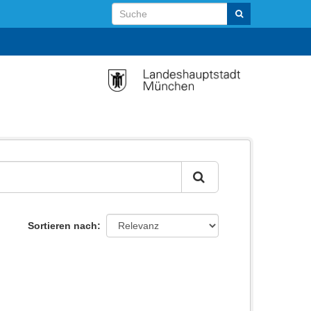
Sortieren nach