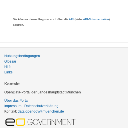
Sie können dieses Register auch über die
API
(siehe
API-Dokumentation
)
abrufen.
Nutzungsbedingungen
Glossar
Hilfe
Links
Kontakt
OpenData-Portal der Landeshauptstadt München
Über das Portal
Impressum - Datenschutzerklärung
Kontakt:
data.opengov@muenchen.de