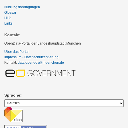
Nutzungsbedingungen
Glossar
Hilfe
Links
Kontakt
OpenData-Portal der Landeshauptstadt München
Über das Portal
Impressum - Datenschutzerklärung
Kontakt:
data.opengov@muenchen.de
Sprache