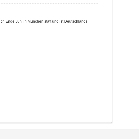
rlich Ende Juni in München statt und ist Deutschlands