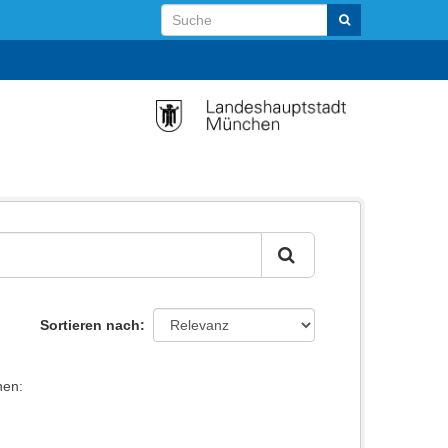
Sortieren nach
nen: