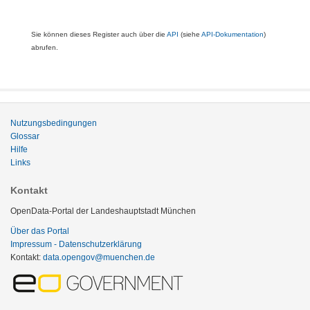
Sie können dieses Register auch über die
API
(siehe
API-Dokumentation
)
abrufen.
Nutzungsbedingungen
Glossar
Hilfe
Links
Kontakt
OpenData-Portal der Landeshauptstadt München
Über das Portal
Impressum - Datenschutzerklärung
Kontakt:
data.opengov@muenchen.de