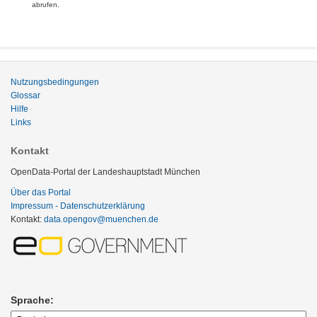
abrufen.
Nutzungsbedingungen
Glossar
Hilfe
Links
Kontakt
OpenData-Portal der Landeshauptstadt München
Über das Portal
Impressum - Datenschutzerklärung
Kontakt:
data.opengov@muenchen.de
Sprache