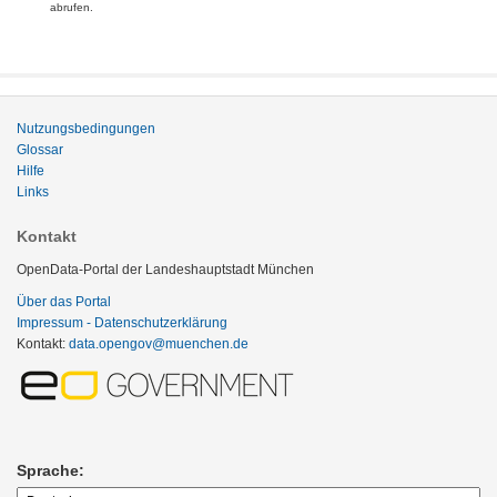
abrufen.
Nutzungsbedingungen
Glossar
Hilfe
Links
Kontakt
OpenData-Portal der Landeshauptstadt München
Über das Portal
Impressum - Datenschutzerklärung
Kontakt:
data.opengov@muenchen.de
Sprache