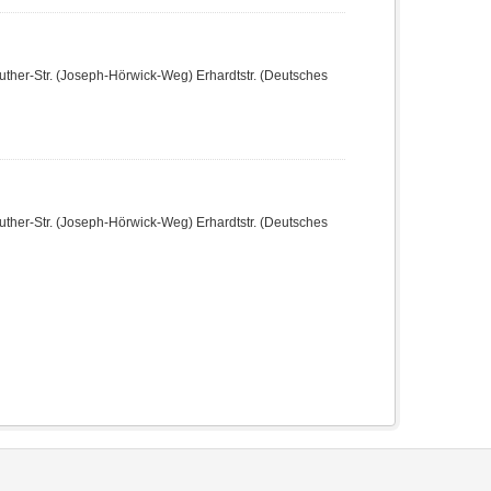
reuther-Str. (Joseph-Hörwick-Weg) Erhardtstr. (Deutsches
reuther-Str. (Joseph-Hörwick-Weg) Erhardtstr. (Deutsches