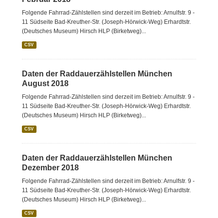
Folgende Fahrrad-Zählstellen sind derzeit im Betrieb: Arnulfstr. 9 -
11 Südseite Bad-Kreuther-Str. (Joseph-Hörwick-Weg) Erhardtstr.
(Deutsches Museum) Hirsch HLP (Birketweg)...
CSV
Daten der Raddauerzählstellen München
August 2018
Folgende Fahrrad-Zählstellen sind derzeit im Betrieb: Arnulfstr. 9 -
11 Südseite Bad-Kreuther-Str. (Joseph-Hörwick-Weg) Erhardtstr.
(Deutsches Museum) Hirsch HLP (Birketweg)...
CSV
Daten der Raddauerzählstellen München
Dezember 2018
Folgende Fahrrad-Zählstellen sind derzeit im Betrieb: Arnulfstr. 9 -
11 Südseite Bad-Kreuther-Str. (Joseph-Hörwick-Weg) Erhardtstr.
(Deutsches Museum) Hirsch HLP (Birketweg)...
CSV