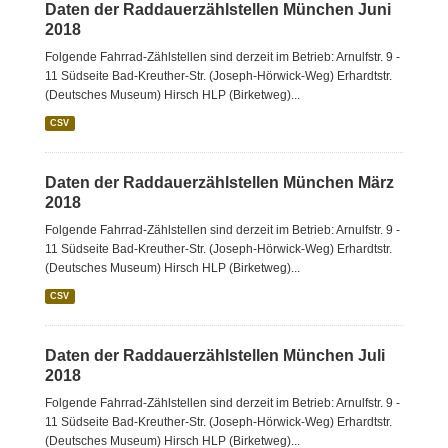
Daten der Raddauerzählstellen München Juni
2018
Folgende Fahrrad-Zählstellen sind derzeit im Betrieb: Arnulfstr. 9 -
11 Südseite Bad-Kreuther-Str. (Joseph-Hörwick-Weg) Erhardtstr.
(Deutsches Museum) Hirsch HLP (Birketweg)...
CSV
Daten der Raddauerzählstellen München März
2018
Folgende Fahrrad-Zählstellen sind derzeit im Betrieb: Arnulfstr. 9 -
11 Südseite Bad-Kreuther-Str. (Joseph-Hörwick-Weg) Erhardtstr.
(Deutsches Museum) Hirsch HLP (Birketweg)...
CSV
Daten der Raddauerzählstellen München Juli
2018
Folgende Fahrrad-Zählstellen sind derzeit im Betrieb: Arnulfstr. 9 -
11 Südseite Bad-Kreuther-Str. (Joseph-Hörwick-Weg) Erhardtstr.
(Deutsches Museum) Hirsch HLP (Birketweg)...