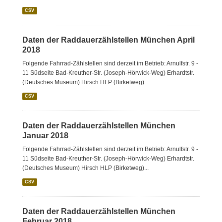
CSV
Daten der Raddauerzählstellen München April
2018
Folgende Fahrrad-Zählstellen sind derzeit im Betrieb: Arnulfstr. 9 -
11 Südseite Bad-Kreuther-Str. (Joseph-Hörwick-Weg) Erhardtstr.
(Deutsches Museum) Hirsch HLP (Birketweg)...
CSV
Daten der Raddauerzählstellen München
Januar 2018
Folgende Fahrrad-Zählstellen sind derzeit im Betrieb: Arnulfstr. 9 -
11 Südseite Bad-Kreuther-Str. (Joseph-Hörwick-Weg) Erhardtstr.
(Deutsches Museum) Hirsch HLP (Birketweg)...
CSV
Daten der Raddauerzählstellen München
Februar 2018