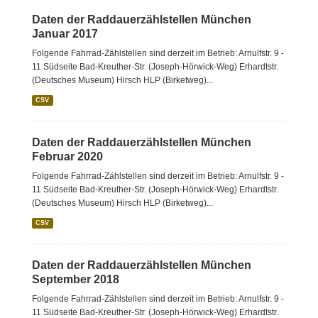
Daten der Raddauerzählstellen München
Januar 2017
Folgende Fahrrad-Zählstellen sind derzeit im Betrieb: Arnulfstr. 9 -
11 Südseite Bad-Kreuther-Str. (Joseph-Hörwick-Weg) Erhardtstr.
(Deutsches Museum) Hirsch HLP (Birketweg)...
CSV
Daten der Raddauerzählstellen München
Februar 2020
Folgende Fahrrad-Zählstellen sind derzeit im Betrieb: Arnulfstr. 9 -
11 Südseite Bad-Kreuther-Str. (Joseph-Hörwick-Weg) Erhardtstr.
(Deutsches Museum) Hirsch HLP (Birketweg)...
CSV
Daten der Raddauerzählstellen München
September 2018
Folgende Fahrrad-Zählstellen sind derzeit im Betrieb: Arnulfstr. 9 -
11 Südseite Bad-Kreuther-Str. (Joseph-Hörwick-Weg) Erhardtstr.