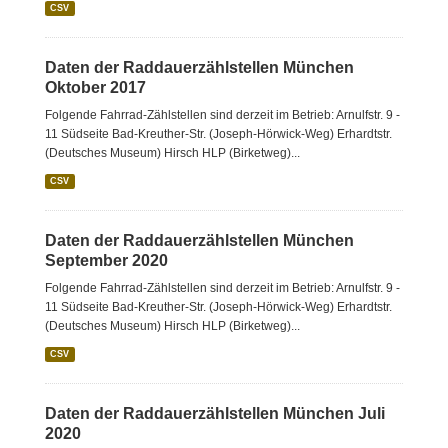
CSV
Daten der Raddauerzählstellen München
Oktober 2017
Folgende Fahrrad-Zählstellen sind derzeit im Betrieb: Arnulfstr. 9 -
11 Südseite Bad-Kreuther-Str. (Joseph-Hörwick-Weg) Erhardtstr.
(Deutsches Museum) Hirsch HLP (Birketweg)...
CSV
Daten der Raddauerzählstellen München
September 2020
Folgende Fahrrad-Zählstellen sind derzeit im Betrieb: Arnulfstr. 9 -
11 Südseite Bad-Kreuther-Str. (Joseph-Hörwick-Weg) Erhardtstr.
(Deutsches Museum) Hirsch HLP (Birketweg)...
CSV
Daten der Raddauerzählstellen München Juli
2020