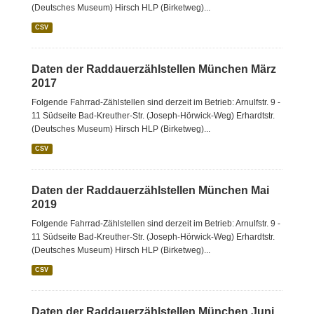
(Deutsches Museum) Hirsch HLP (Birketweg)...
CSV
Daten der Raddauerzählstellen München März
2017
Folgende Fahrrad-Zählstellen sind derzeit im Betrieb: Arnulfstr. 9 -
11 Südseite Bad-Kreuther-Str. (Joseph-Hörwick-Weg) Erhardtstr.
(Deutsches Museum) Hirsch HLP (Birketweg)...
CSV
Daten der Raddauerzählstellen München Mai
2019
Folgende Fahrrad-Zählstellen sind derzeit im Betrieb: Arnulfstr. 9 -
11 Südseite Bad-Kreuther-Str. (Joseph-Hörwick-Weg) Erhardtstr.
(Deutsches Museum) Hirsch HLP (Birketweg)...
CSV
Daten der Raddauerzählstellen München Juni