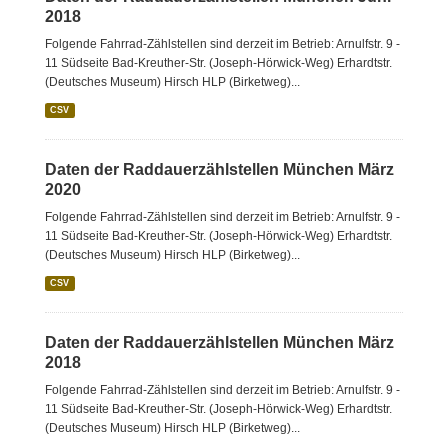
2018
Folgende Fahrrad-Zählstellen sind derzeit im Betrieb: Arnulfstr. 9 -
11 Südseite Bad-Kreuther-Str. (Joseph-Hörwick-Weg) Erhardtstr.
(Deutsches Museum) Hirsch HLP (Birketweg)...
CSV
Daten der Raddauerzählstellen München März
2020
Folgende Fahrrad-Zählstellen sind derzeit im Betrieb: Arnulfstr. 9 -
11 Südseite Bad-Kreuther-Str. (Joseph-Hörwick-Weg) Erhardtstr.
(Deutsches Museum) Hirsch HLP (Birketweg)...
CSV
Daten der Raddauerzählstellen München März
2018
Folgende Fahrrad-Zählstellen sind derzeit im Betrieb: Arnulfstr. 9 -
11 Südseite Bad-Kreuther-Str. (Joseph-Hörwick-Weg) Erhardtstr.
(Deutsches Museum) Hirsch HLP (Birketweg)...