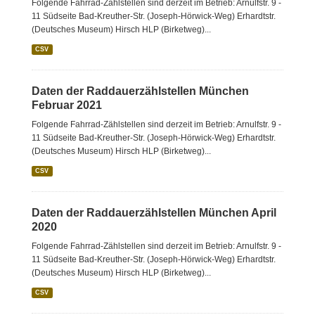
Folgende Fahrrad-Zählstellen sind derzeit im Betrieb: Arnulfstr. 9 -
11 Südseite Bad-Kreuther-Str. (Joseph-Hörwick-Weg) Erhardtstr.
(Deutsches Museum) Hirsch HLP (Birketweg)...
CSV
Daten der Raddauerzählstellen München
Februar 2021
Folgende Fahrrad-Zählstellen sind derzeit im Betrieb: Arnulfstr. 9 -
11 Südseite Bad-Kreuther-Str. (Joseph-Hörwick-Weg) Erhardtstr.
(Deutsches Museum) Hirsch HLP (Birketweg)...
CSV
Daten der Raddauerzählstellen München April
2020
Folgende Fahrrad-Zählstellen sind derzeit im Betrieb: Arnulfstr. 9 -
11 Südseite Bad-Kreuther-Str. (Joseph-Hörwick-Weg) Erhardtstr.
(Deutsches Museum) Hirsch HLP (Birketweg)...
CSV