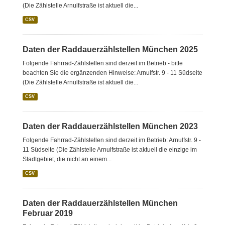
(Die Zählstelle Arnulfstraße ist aktuell die...
CSV
Daten der Raddauerzählstellen München 2025
Folgende Fahrrad-Zählstellen sind derzeit im Betrieb - bitte
beachten Sie die ergänzenden Hinweise: Arnulfstr. 9 - 11 Südseite
(Die Zählstelle Arnulfstraße ist aktuell die...
CSV
Daten der Raddauerzählstellen München 2023
Folgende Fahrrad-Zählstellen sind derzeit im Betrieb: Arnulfstr. 9 -
11 Südseite (Die Zählstelle Arnulfstraße ist aktuell die einzige im
Stadtgebiet, die nicht an einem...
CSV
Daten der Raddauerzählstellen München
Februar 2019