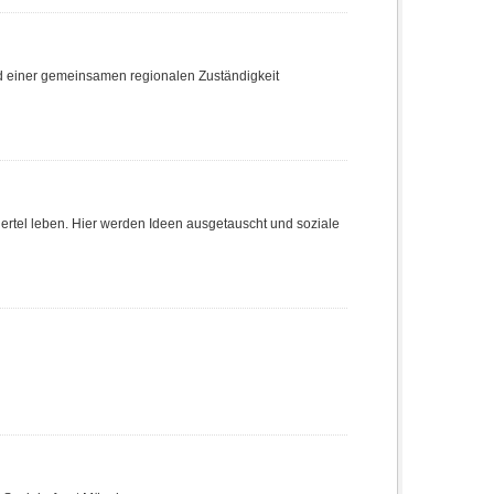
nd einer gemeinsamen regionalen Zuständigkeit
Viertel leben. Hier werden Ideen ausgetauscht und soziale