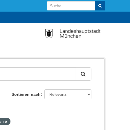
Sortieren nach
hen