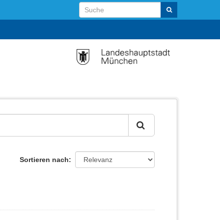
Sortieren nach