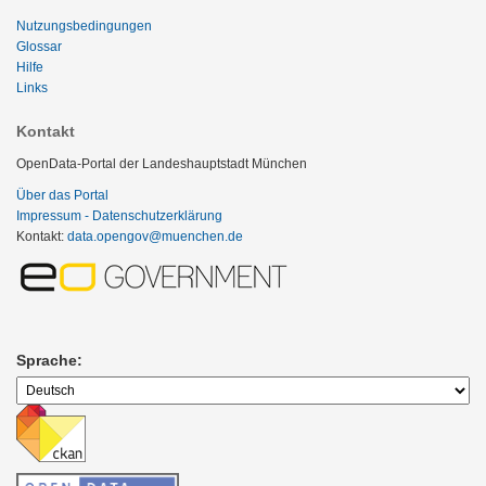
Nutzungsbedingungen
Glossar
Hilfe
Links
Kontakt
OpenData-Portal der Landeshauptstadt München
Über das Portal
Impressum - Datenschutzerklärung
Kontakt:
data.opengov@muenchen.de
Sprache