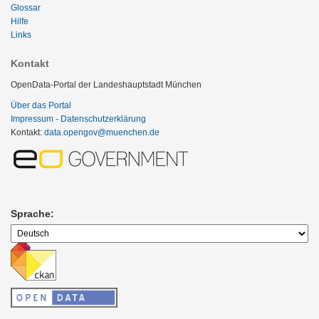
Glossar
Hilfe
Links
Kontakt
OpenData-Portal der Landeshauptstadt München
Über das Portal
Impressum - Datenschutzerklärung
Kontakt:
data.opengov@muenchen.de
Sprache