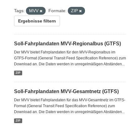
Tags:
MVV
Formate:
ZIP
Ergebnisse filtern
Soll-Fahrplandaten MVV-Regionalbus (GTFS)
Der MVV bietet Fahrplandaten für den MVV-Regionalbus im
GTFS-Format (General Transit Feed Specification Reference) zum
Download an. Die Daten werden in unregelmäßigen Abständen...
ZIP
Soll-Fahrplandaten MVV-Gesamtnetz (GTFS)
Der MVV bietet Fahrplandaten für das MVV-Gesamtnetz im GTFS-
Format (General Transit Feed Specification Reference) zum
Download an. Die Daten werden in unregelmäßigen Abständen...
ZIP