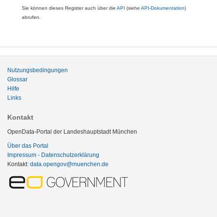
Sie können dieses Register auch über die
API
(siehe
API-Dokumentation
)
abrufen.
Nutzungsbedingungen
Glossar
Hilfe
Links
Kontakt
OpenData-Portal der Landeshauptstadt München
Über das Portal
Impressum - Datenschutzerklärung
Kontakt:
data.opengov@muenchen.de