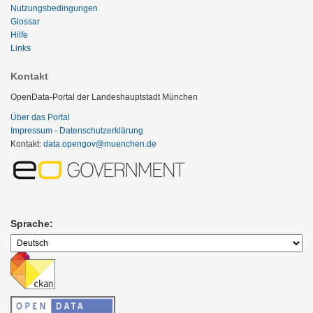
Nutzungsbedingungen
Glossar
Hilfe
Links
Kontakt
OpenData-Portal der Landeshauptstadt München
Über das Portal
Impressum - Datenschutzerklärung
Kontakt:
data.opengov@muenchen.de
Sprache