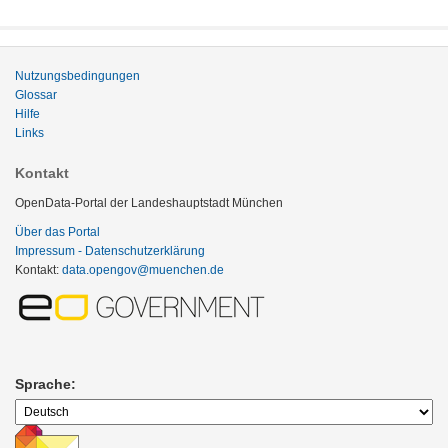
Nutzungsbedingungen
Glossar
Hilfe
Links
Kontakt
OpenData-Portal der Landeshauptstadt München
Über das Portal
Impressum - Datenschutzerklärung
Kontakt:
data.opengov@muenchen.de
Sprache