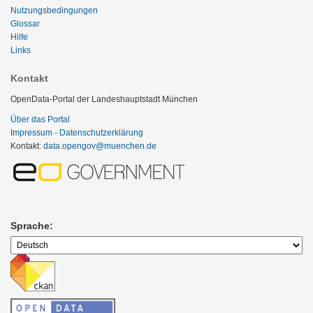
Nutzungsbedingungen
Glossar
Hilfe
Links
Kontakt
OpenData-Portal der Landeshauptstadt München
Über das Portal
Impressum - Datenschutzerklärung
Kontakt:
data.opengov@muenchen.de
Sprache