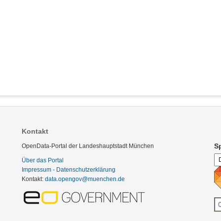
Kontakt
S
OpenData-Portal der Landeshauptstadt München
Über das Portal
Impressum - Datenschutzerklärung
Kontakt:
data.opengov@muenchen.de