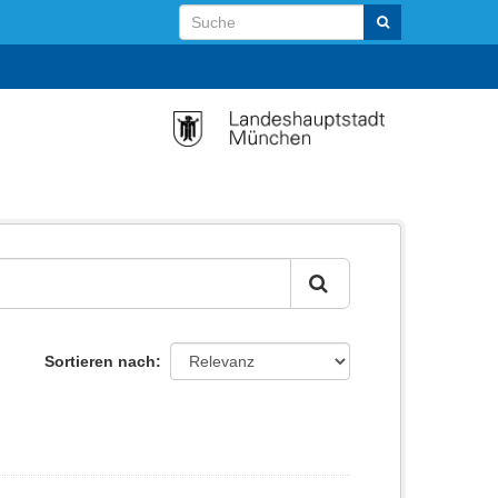
Sortieren nach