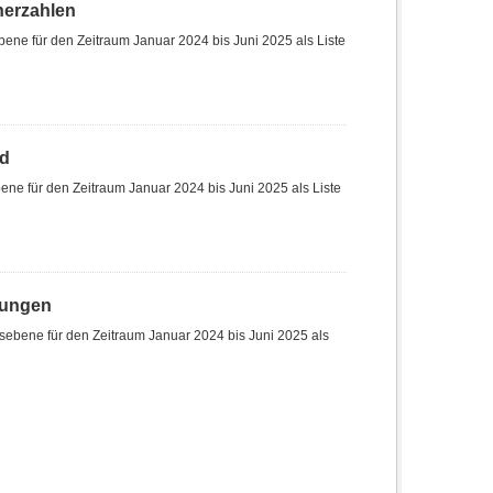
herzahlen
ene für den Zeitraum Januar 2024 bis Juni 2025 als Liste
nd
ne für den Zeitraum Januar 2024 bis Juni 2025 als Liste
hungen
sebene für den Zeitraum Januar 2024 bis Juni 2025 als