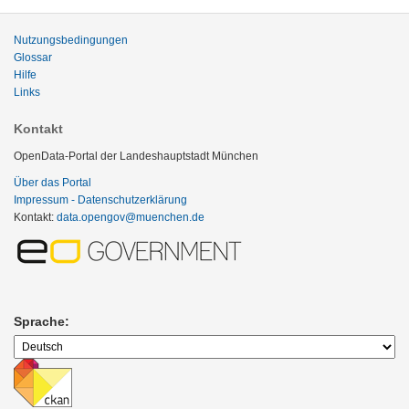
Nutzungsbedingungen
Glossar
Hilfe
Links
Kontakt
OpenData-Portal der Landeshauptstadt München
Über das Portal
Impressum - Datenschutzerklärung
Kontakt:
data.opengov@muenchen.de
Sprache