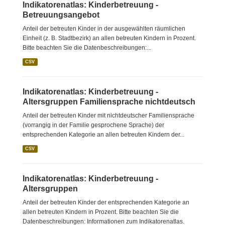
Indikatorenatlas: Kinderbetreuung -
Betreuungsangebot
Anteil der betreuten Kinder in der ausgewählten räumlichen
Einheit (z. B. Stadtbezirk) an allen betreuten Kindern in Prozent.
Bitte beachten Sie die Datenbeschreibungen:...
CSV
Indikatorenatlas: Kinderbetreuung -
Altersgruppen Familiensprache nichtdeutsch
Anteil der betreuten Kinder mit nichtdeutscher Familiensprache
(vorrangig in der Familie gesprochene Sprache) der
entsprechenden Kategorie an allen betreuten Kindern der...
CSV
Indikatorenatlas: Kinderbetreuung -
Altersgruppen
Anteil der betreuten Kinder der entsprechenden Kategorie an
allen betreuten Kindern in Prozent. Bitte beachten Sie die
Datenbeschreibungen: Informationen zum Indikatorenatlas.