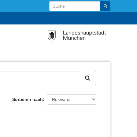
Sortieren nach