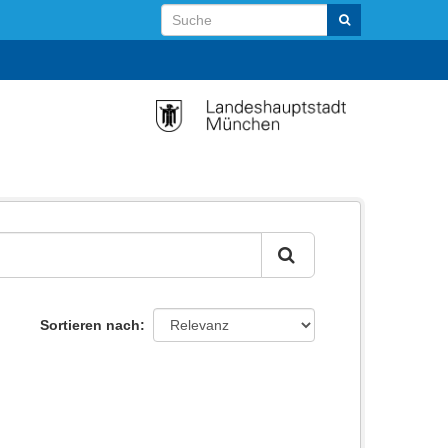
Sortieren nach