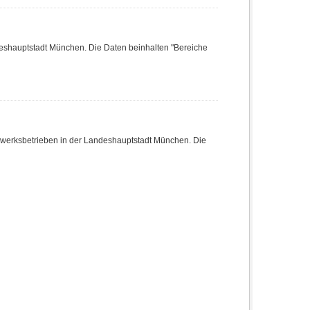
deshauptstadt München. Die Daten beinhalten "Bereiche
dwerksbetrieben in der Landeshauptstadt München. Die