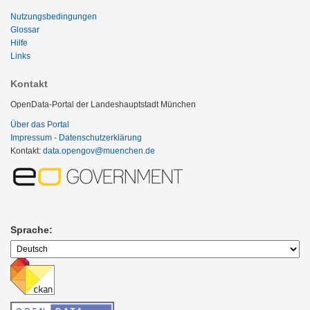
Nutzungsbedingungen
Glossar
Hilfe
Links
Kontakt
OpenData-Portal der Landeshauptstadt München
Über das Portal
Impressum - Datenschutzerklärung
Kontakt:
data.opengov@muenchen.de
Sprache