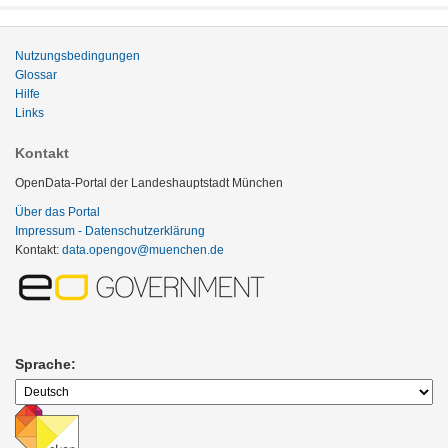
Nutzungsbedingungen
Glossar
Hilfe
Links
Kontakt
OpenData-Portal der Landeshauptstadt München
Über das Portal
Impressum - Datenschutzerklärung
Kontakt:
data.opengov@muenchen.de
Sprache