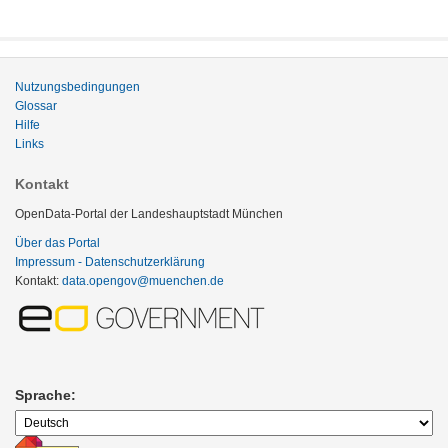
Nutzungsbedingungen
Glossar
Hilfe
Links
Kontakt
OpenData-Portal der Landeshauptstadt München
Über das Portal
Impressum - Datenschutzerklärung
Kontakt:
data.opengov@muenchen.de
Sprache