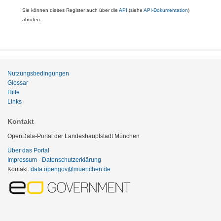
Sie können dieses Register auch über die
API
(siehe
API-Dokumentation
)
abrufen.
Nutzungsbedingungen
Glossar
Hilfe
Links
Kontakt
OpenData-Portal der Landeshauptstadt München
Über das Portal
Impressum - Datenschutzerklärung
Kontakt:
data.opengov@muenchen.de