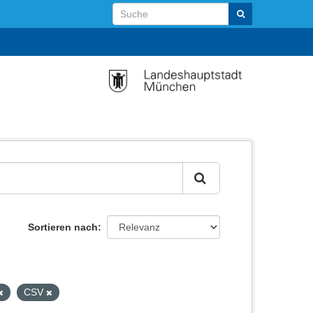
Sortieren nach
CSV