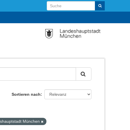
Sortieren nach
deshauptstadt München