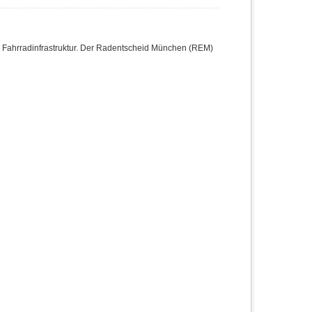
ahrradinfrastruktur. Der Radentscheid München (REM)