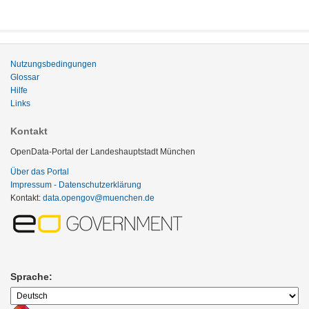
Nutzungsbedingungen
Glossar
Hilfe
Links
Kontakt
OpenData-Portal der Landeshauptstadt München
Über das Portal
Impressum - Datenschutzerklärung
Kontakt:
data.opengov@muenchen.de
Sprache