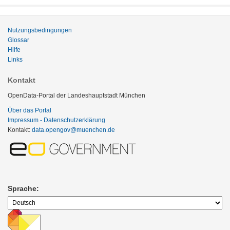
Nutzungsbedingungen
Glossar
Hilfe
Links
Kontakt
OpenData-Portal der Landeshauptstadt München
Über das Portal
Impressum - Datenschutzerklärung
Kontakt:
data.opengov@muenchen.de
Sprache