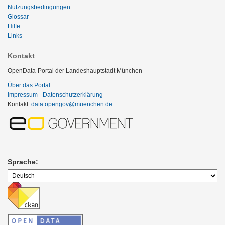
Nutzungsbedingungen
Glossar
Hilfe
Links
Kontakt
OpenData-Portal der Landeshauptstadt München
Über das Portal
Impressum - Datenschutzerklärung
Kontakt:
data.opengov@muenchen.de
Sprache