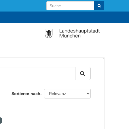
Sortieren nach