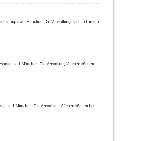
Landeshauptstadt München. Die Verwaltungsflächen können
deshauptstadt München. Die Verwaltungsflächen können
hauptstadt München. Die Verwaltungsflächen können bei