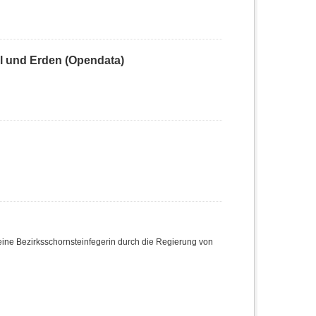
 und Erden (Opendata)
ine Bezirksschornsteinfegerin durch die Regierung von