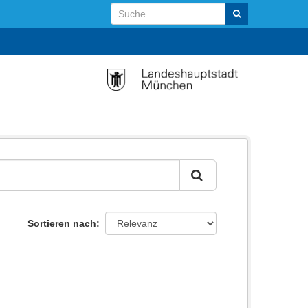
Sortieren nach