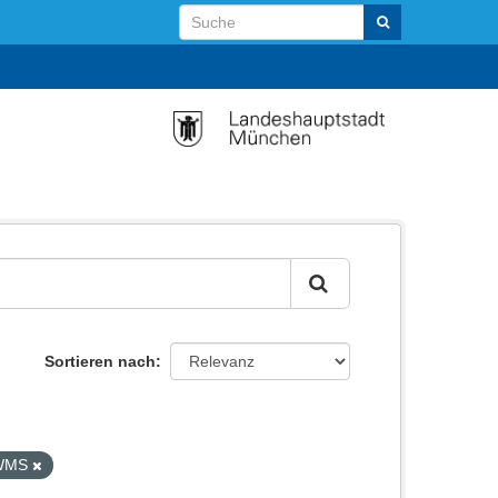
Sortieren nach
WMS