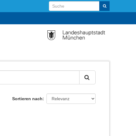
Sortieren nach